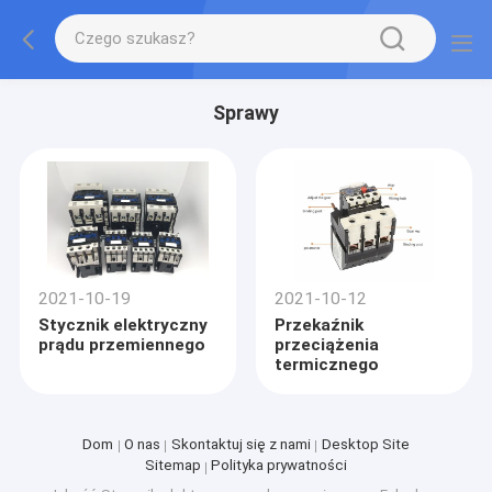
Sprawy
2021-10-19
2021-10-12
Stycznik elektryczny
Przekaźnik
prądu przemiennego
przeciążenia
termicznego
Dom
O nas
Skontaktuj się z nami
Desktop Site
Sitemap
Polityka prywatności