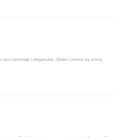
 jest nieśmiałe i eleganckie. Niebo i ziemia są sceną