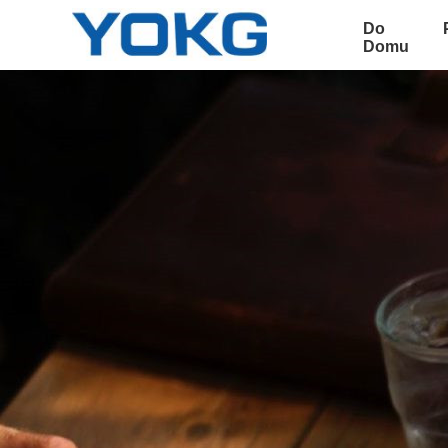
Do
Domu