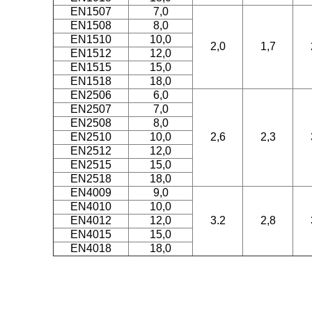
EN1507
7,0
EN1508
8,0
EN1510
10,0
2,0
1,7
EN1512
12,0
EN1515
15,0
EN1518
18,0
EN2506
6,0
EN2507
7,0
EN2508
8,0
EN2510
10,0
2,6
2,3
EN2512
12,0
EN2515
15,0
EN2518
18,0
EN4009
9,0
EN4010
10,0
EN4012
12,0
3.2
2,8
EN4015
15,0
EN4018
18,0