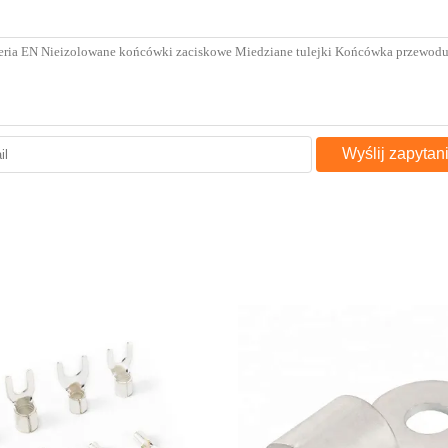
Wyślij zapytan