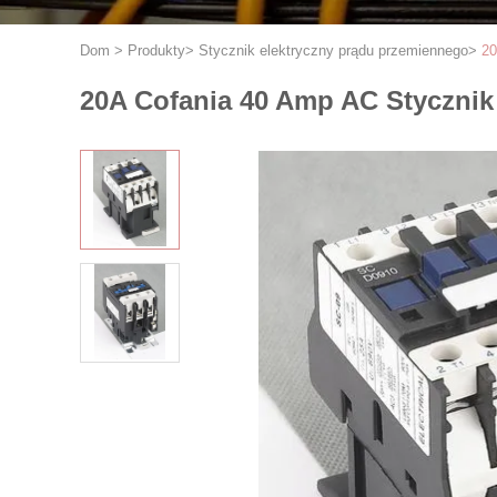
Dom
>
Produkty
>
Stycznik elektryczny prądu przemiennego
>
20
20A Cofania 40 Amp AC Stycznik